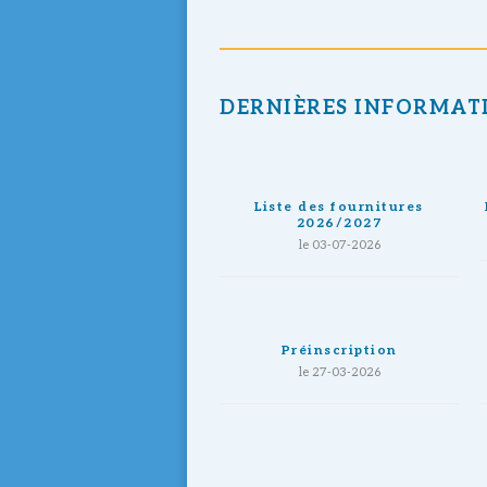
DERNIÈRES INFORMAT
Liste des fournitures
2026/2027
le 03-07-2026
Préinscription
le 27-03-2026