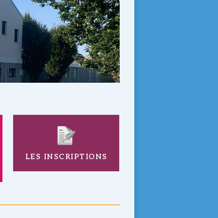
LES INSCRIPTIONS