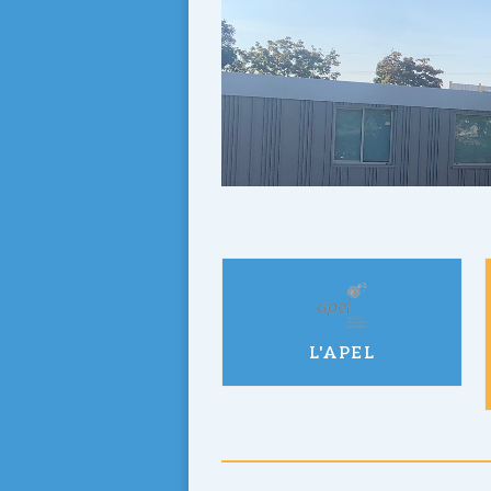
L'APEL