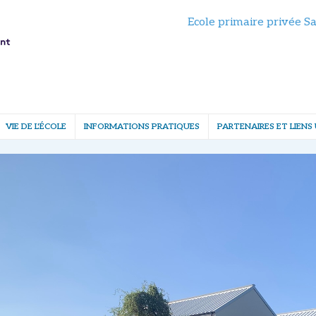
Ecole primaire privée S
VIE DE L'ÉCOLE
INFORMATIONS PRATIQUES
PARTENAIRES ET LIENS 