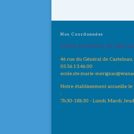
Nos Coordonnées
Ecole primaire privée Sa
46 rue du Général de Castelnau
05.56.13.46.00
ecole.ste.marie-merignac@wanad
Notre établissement accueille le
:
7h30-18h30 - Lundi, Mardi, Jeud