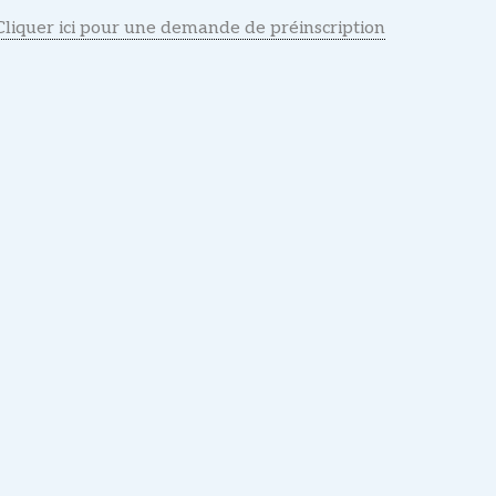
Cliquer ici pour une demande de préinscription