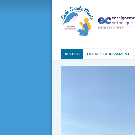
ACCUEIL
NOTRE ÉTABLISSEMENT