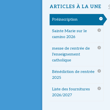
ARTICLES À LA UNE
Préinscription
Sainte Marie sur le
camino 2026
messe de rentrée de
l'enseignement
catholique
Bénédiction de rentrée
2025
Liste des fournitures
2026/2027